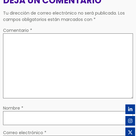
DEJA UN COMENTARIO
Tu dirección de correo electrónico no será publicada.
Los
campos obligatorios están marcados con
*
Comentario
*
Nombre
*
Correo electrónico
*