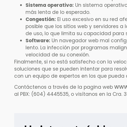
Sistema operativo:
Un sistema operativo
más lenta de lo esperado.
Congestión:
El uso excesivo en su red af
posible que los sitios web y servidores 
de uso, lo que limita su capacidad para
Software:
Un navegador web mal config
lento. La infección por programas malig
velocidad de su conexión.
Finalmente, si no está satisfecho con la veloc
soluciones que se pueden intentar para resol
con un equipo de expertos en los que pueda 
Contáctenos a través de la pagina web
WWW.
al PBX: (604) 4445535, o visítanos en la Cra. 