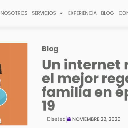
NOSOTROS
SERVICIOS
EXPERIENCIA
BLOG
CO
Blog
Un internet 
el mejor reg
familia en é
19
Disetec
NOVIEMBRE 22, 2020