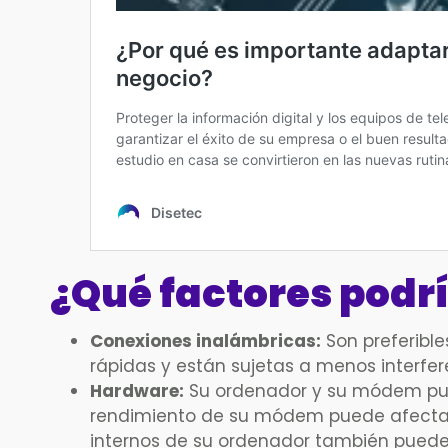
¿Qué factores podr
Conexiones inalámbricas:
Son preferibl
rápidas y están sujetas a menos interfer
Hardware:
Su ordenador y su módem puede
rendimiento de su módem puede afectar
internos de su ordenador también puede 