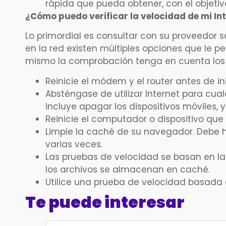
rápida que pueda obtener, con el objeti
¿Cómo puedo verificar la velocidad de mi In
Lo primordial es consultar con su proveedor so
en la red existen múltiples opciones que le pe
mismo la comprobación tenga en cuenta los 
Reinicie el módem y el router antes de ini
Absténgase de utilizar Internet para cua
incluye apagar los dispositivos móviles
Reinicie el computador o dispositivo que s
Limpie la caché de su navegador. Debe h
varias veces.
Las pruebas de velocidad se basan en la
los archivos se almacenan en caché.
Utilice una prueba de velocidad basada 
Te puede interesar