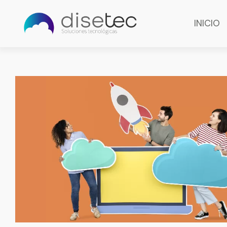
INICIO