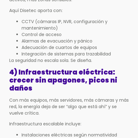
Aquí Disetec aporta con:
CCTV (cámaras IP, NVR, configuración y
mantenimiento)
Control de acceso
Alarmas de evacuación y pánico
Adecuación de cuartos de equipos
Integración de sistemas para trazabilidad
La seguridad no escala sola. Se diseña.
4) Infraestructura eléctrica:
crecer sin apagones, picos ni
daños
Con más equipos, más servidores, más cámaras y más
red, la energía deja de ser “algo que está ahí” y se
vuelve crítica.
Infraestructura escalable incluye:
Instalaciones eléctricas según normatividad