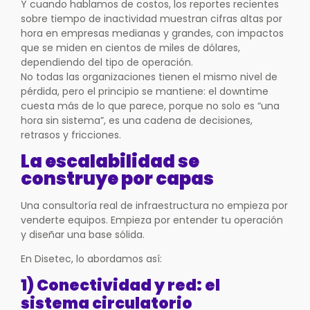
Y cuando hablamos de costos, los reportes recientes
sobre tiempo de inactividad muestran cifras altas por
hora en empresas medianas y grandes, con impactos
que se miden en cientos de miles de dólares,
dependiendo del tipo de operación.
No todas las organizaciones tienen el mismo nivel de
pérdida, pero el principio se mantiene: el downtime
cuesta más de lo que parece, porque no solo es “una
hora sin sistema”, es una cadena de decisiones,
retrasos y fricciones.
La escalabilidad se
construye por capas
Una consultoría real de infraestructura no empieza por
venderte equipos. Empieza por entender tu operación
y diseñar una base sólida.
En Disetec, lo abordamos así:
1) Conectividad y red: el
sistema circulatorio