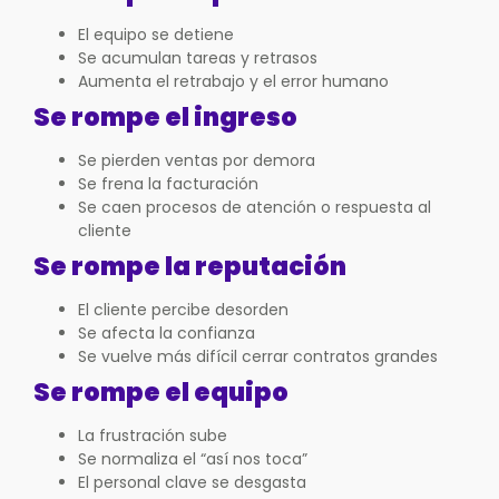
El equipo se detiene
Se acumulan tareas y retrasos
Aumenta el retrabajo y el error humano
Se rompe el ingreso
Se pierden ventas por demora
Se frena la facturación
Se caen procesos de atención o respuesta al
cliente
Se rompe la reputación
El cliente percibe desorden
Se afecta la confianza
Se vuelve más difícil cerrar contratos grandes
Se rompe el equipo
La frustración sube
Se normaliza el “así nos toca”
El personal clave se desgasta