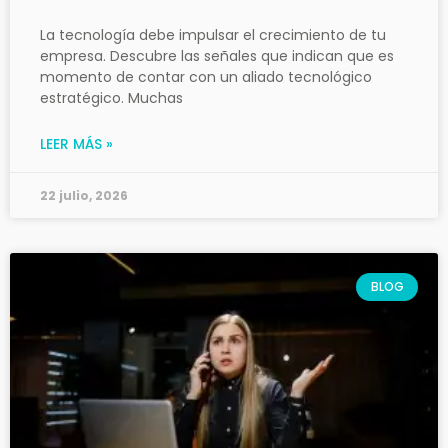
La tecnología debe impulsar el crecimiento de tu
empresa. Descubre las señales que indican que es
momento de contar con un aliado tecnológico
estratégico. Muchas
LEER MÁS »
22 julio, 2026
BLOG