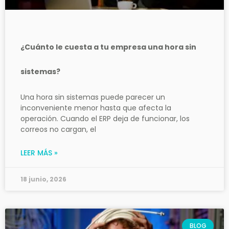
¿Cuánto le cuesta a tu empresa una hora sin
sistemas?
Una hora sin sistemas puede parecer un
inconveniente menor hasta que afecta la
operación. Cuando el ERP deja de funcionar, los
correos no cargan, el
LEER MÁS »
18 junio, 2026
BLOG