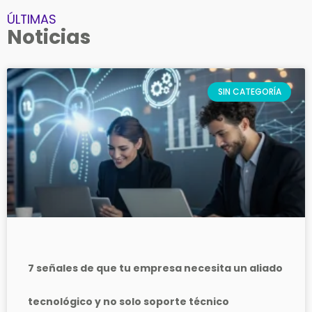
ÚLTIMAS
Noticias
SIN CATEGORÍA
7 señales de que tu empresa necesita un aliado
tecnológico y no solo soporte técnico