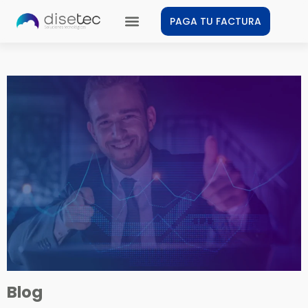
PAGA TU FACTURA
Blog