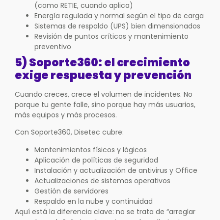
(como RETIE, cuando aplica)
Energía regulada y normal según el tipo de carga
Sistemas de respaldo (UPS) bien dimensionados
Revisión de puntos críticos y mantenimiento
preventivo
5) Soporte360: el crecimiento
exige respuesta y prevención
Cuando creces, crece el volumen de incidentes. No
porque tu gente falle, sino porque hay más usuarios,
más equipos y más procesos.
Con Soporte360, Disetec cubre:
Mantenimientos físicos y lógicos
Aplicación de políticas de seguridad
Instalación y actualización de antivirus y Office
Actualizaciones de sistemas operativos
Gestión de servidores
Respaldo en la nube y continuidad
Aquí está la diferencia clave: no se trata de “arreglar