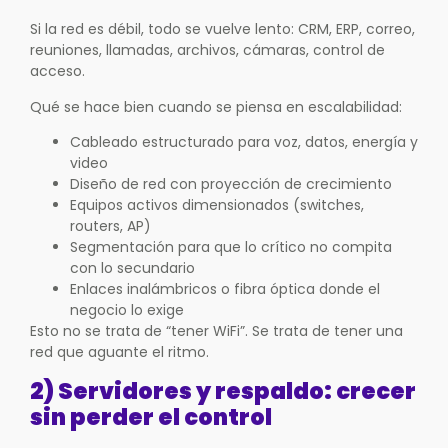
Si la red es débil, todo se vuelve lento: CRM, ERP, correo,
reuniones, llamadas, archivos, cámaras, control de
acceso.
Qué se hace bien cuando se piensa en escalabilidad:
Cableado estructurado para voz, datos, energía y
video
Diseño de red con proyección de crecimiento
Equipos activos dimensionados (switches,
routers, AP)
Segmentación para que lo crítico no compita
con lo secundario
Enlaces inalámbricos o fibra óptica donde el
negocio lo exige
Esto no se trata de “tener WiFi”. Se trata de tener una
red que aguante el ritmo.
2) Servidores y respaldo: crecer
sin perder el control