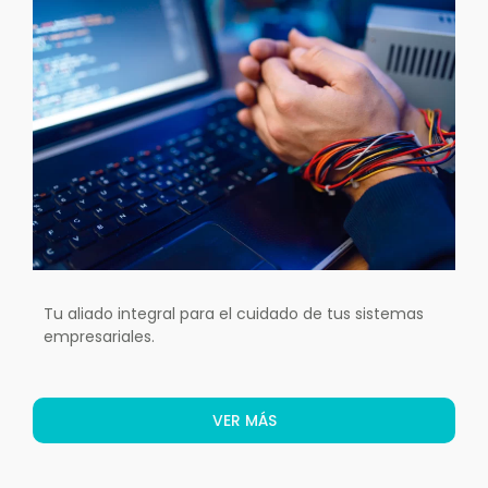
Tu aliado integral para el cuidado de tus sistemas
empresariales.
VER MÁS