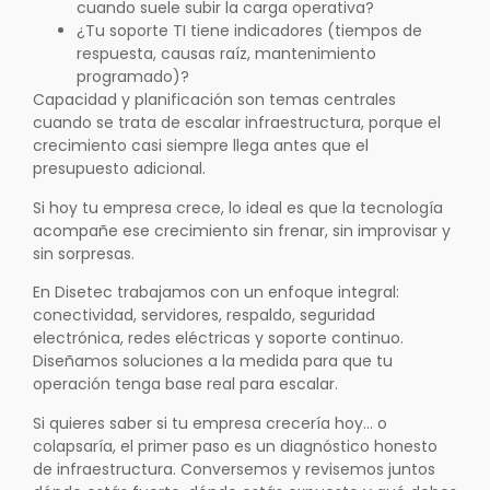
cuando suele subir la carga operativa?
¿Tu soporte TI tiene indicadores (tiempos de
respuesta, causas raíz, mantenimiento
programado)?
Capacidad y planificación son temas centrales
cuando se trata de escalar infraestructura, porque el
crecimiento casi siempre llega antes que el
presupuesto adicional.
Si hoy tu empresa crece, lo ideal es que la tecnología
acompañe ese crecimiento sin frenar, sin improvisar y
sin sorpresas.
En Disetec trabajamos con un enfoque integral:
conectividad, servidores, respaldo, seguridad
electrónica, redes eléctricas y soporte continuo.
Diseñamos soluciones a la medida para que tu
operación tenga base real para escalar.
Si quieres saber si tu empresa crecería hoy… o
colapsaría, el primer paso es un diagnóstico honesto
de infraestructura. Conversemos y revisemos juntos