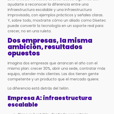
ayudarte a reconocer la diferencia entre una
infraestructura escalable y una infraestructura
improvisada, con ejemplos prácticos y señales claras.
Y, sobre todo, mostrarte cómo un aliado como Disetec
puede convertir la tecnología en un soporte real para
crecer, no en una ruleta.
Dos empresas, la misma
ambición, resultados
opuestos
Imagina dos empresas que arrancan el año con el
mismo plan: crecer 30%, abrir una sede, contratar más
equipo, atender más clientes. Las dos tienen gente
competente y un producto que el mercado quiere.
La diferencia está detrás del telón.
Empresa A: infraestructura
escalable