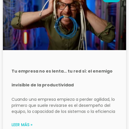
Tu empresa no es lenta… tu red sí: el enemigo
invisible de la productividad
Cuando una empresa empieza a perder agilidad, lo
primero que suele revisarse es el desempeño del
equipo, la capacidad de los sistemas o la eficiencia
LEER MÁS »