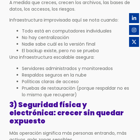
A medida que creces, crecen los archivos, las bases de
datos, los accesos, los riesgos.
Infraestructura improvisada aquí se nota cuando:
Todo está en computadores individuales
No hay centralización
Nadie sabe cuál es la versión final
El backup existe, pero no se prueba
Una infraestructura escalable asegura:
Servidores administrados y monitoreados
Respaldos seguros en la nube
Políticas claras de acceso
Pruebas de restauración (porque respaldar no es
lo mismo que recuperar)
3) Seguridad física y
electrónica: crecer sin quedar
expuesto
Más operación significa más personas entrando, más
activos, más zonas sensibles.