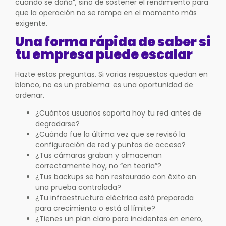
cuando se daña”, sino de sostener el rendimiento para
que la operación no se rompa en el momento más
exigente.
Una forma rápida de saber si
tu empresa puede escalar
Hazte estas preguntas. Si varias respuestas quedan en
blanco, no es un problema: es una oportunidad de
ordenar.
¿Cuántos usuarios soporta hoy tu red antes de
degradarse?
¿Cuándo fue la última vez que se revisó la
configuración de red y puntos de acceso?
¿Tus cámaras graban y almacenan
correctamente hoy, no “en teoría”?
¿Tus backups se han restaurado con éxito en
una prueba controlada?
¿Tu infraestructura eléctrica está preparada
para crecimiento o está al límite?
¿Tienes un plan claro para incidentes en enero,