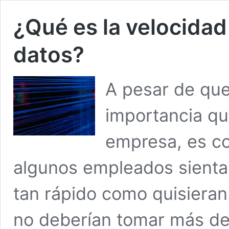
¿Qué es la velocidad
datos?
A pesar de que
importancia qu
empresa, es co
algunos empleados sienta
tan rápido como quisieran
no deberían tomar más d