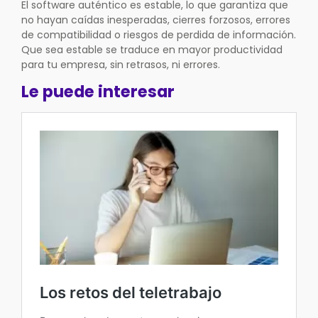
El software auténtico es estable, lo que garantiza que
no hayan caídas inesperadas, cierres forzosos, errores
de compatibilidad o riesgos de perdida de información.
Que sea estable se traduce en mayor productividad
para tu empresa, sin retrasos, ni errores.
Le puede interesar