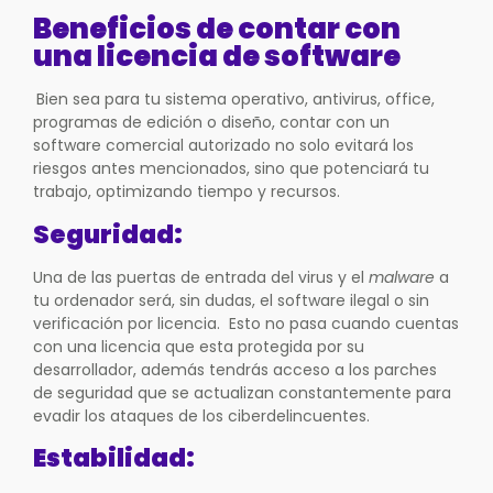
Beneficios de contar con
una licencia de software
Bien sea para tu sistema operativo, antivirus, office,
programas de edición o diseño, contar con un
software comercial autorizado no solo evitará los
riesgos antes mencionados, sino que potenciará tu
trabajo, optimizando tiempo y recursos.
Seguridad:
Una de las puertas de entrada del virus y el
malware
a
tu ordenador será, sin dudas, el software ilegal o sin
verificación por licencia. Esto no pasa cuando cuentas
con una licencia que esta protegida por su
desarrollador, además tendrás acceso a los parches
de seguridad que se actualizan constantemente para
evadir los ataques de los ciberdelincuentes.
Estabilidad: