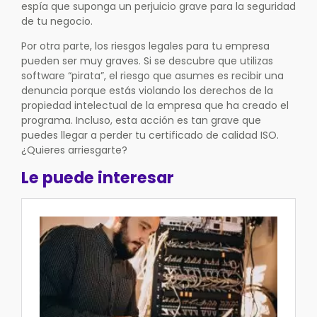
espía que suponga un perjuicio grave para la seguridad
de tu negocio.
Por otra parte, los riesgos legales para tu empresa
pueden ser muy graves. Si se descubre que utilizas
software “pirata”, el riesgo que asumes es recibir una
denuncia porque estás violando los derechos de la
propiedad intelectual de la empresa que ha creado el
programa. Incluso, esta acción es tan grave que
puedes llegar a perder tu certificado de calidad ISO.
¿Quieres arriesgarte?
Le puede interesar