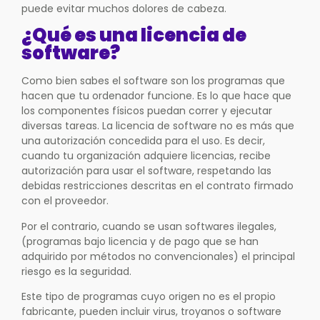
puede evitar muchos dolores de cabeza.
¿Qué es una licencia
de
software?
Como bien sabes el software son los programas que
hacen que tu ordenador funcione. Es lo que hace que
los componentes físicos puedan correr y ejecutar
diversas tareas. La licencia de software no es más que
una autorización concedida para el uso. Es decir,
cuando tu organización adquiere licencias, recibe
autorización para usar el software, respetando las
debidas restricciones descritas en el contrato firmado
con el proveedor.
Por el contrario, cuando se usan softwares ilegales,
(programas bajo licencia y de pago que se han
adquirido por métodos no convencionales) el principal
riesgo es la seguridad.
Este tipo de programas cuyo origen no es el propio
fabricante, pueden incluir virus, troyanos o software