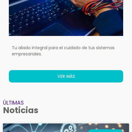
Tu aliado integral para el cuidado de tus sistemas
empresariales.
VER MÁS
ÚLTIMAS
Noticias