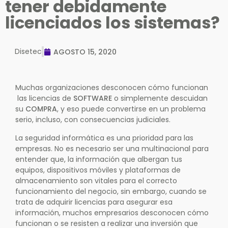
tener debidamente
licenciados los sistemas?
Disetec
AGOSTO 15, 2020
Muchas organizaciones desconocen cómo funcionan
las licencias de
SOFTWARE
o simplemente descuidan
su
COMPRA
, y eso puede convertirse en un problema
serio, incluso, con consecuencias judiciales.
La seguridad informática es una prioridad para las
empresas. No es necesario ser una multinacional para
entender que, la información que albergan tus
equipos, dispositivos móviles y plataformas de
almacenamiento son vitales para el correcto
funcionamiento del negocio, sin embargo, cuando se
trata de adquirir licencias para asegurar esa
información, muchos empresarios desconocen cómo
funcionan o se resisten a realizar una inversión que