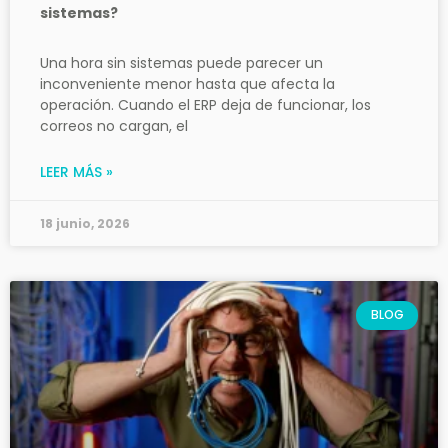
sistemas?
Una hora sin sistemas puede parecer un
inconveniente menor hasta que afecta la
operación. Cuando el ERP deja de funcionar, los
correos no cargan, el
LEER MÁS »
18 junio, 2026
BLOG