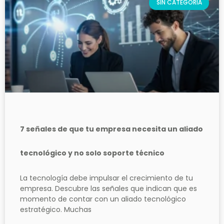
SIN CATEGORÍA
7 señales de que tu empresa necesita un aliado
tecnológico y no solo soporte técnico
La tecnología debe impulsar el crecimiento de tu
empresa. Descubre las señales que indican que es
momento de contar con un aliado tecnológico
estratégico. Muchas