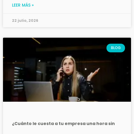
LEER MÁS »
22 julio, 2026
BLOG
¿Cuánto le cuesta a tu empresa una hora sin