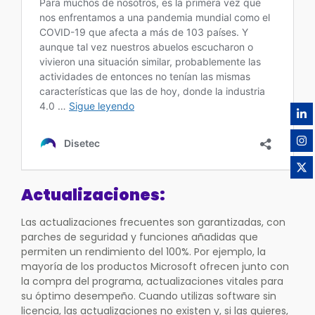
Actualizaciones:
Las actualizaciones frecuentes son garantizadas, con
parches de seguridad y funciones añadidas que
permiten un rendimiento del 100%. Por ejemplo, la
mayoría de los productos Microsoft ofrecen junto con
la compra del programa, actualizaciones vitales para
su óptimo desempeño. Cuando utilizas software sin
licencia, las actualizaciones no existen y, si las quieres,