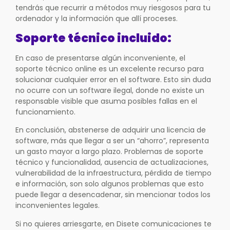
tendrás que recurrir a métodos muy riesgosos para tu
ordenador y la información que allí proceses.
Soporte técnico incluido:
En caso de presentarse algún inconveniente, el
soporte técnico online es un excelente recurso para
solucionar cualquier error en el software. Esto sin duda
no ocurre con un software ilegal, donde no existe un
responsable visible que asuma posibles fallas en el
funcionamiento.
En conclusión, abstenerse de adquirir una licencia de
software, más que llegar a ser un “ahorro”, representa
un gasto mayor a largo plazo. Problemas de soporte
técnico y funcionalidad, ausencia de actualizaciones,
vulnerabilidad de la infraestructura, pérdida de tiempo
e información, son solo algunos problemas que esto
puede llegar a desencadenar, sin mencionar todos los
inconvenientes legales.
Si no quieres arriesgarte, en Disete comunicaciones te