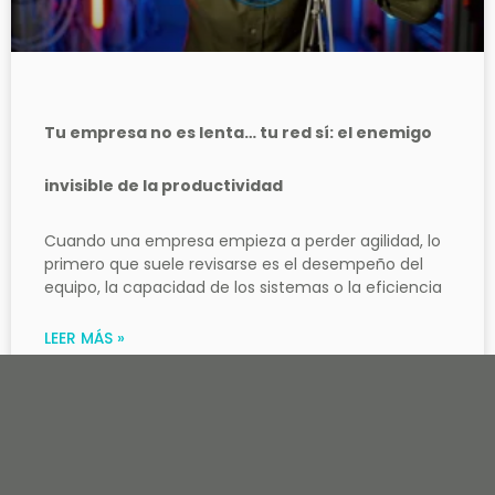
Tu empresa no es lenta… tu red sí: el enemigo
invisible de la productividad
Cuando una empresa empieza a perder agilidad, lo
primero que suele revisarse es el desempeño del
equipo, la capacidad de los sistemas o la eficiencia
LEER MÁS »
15 mayo, 2026