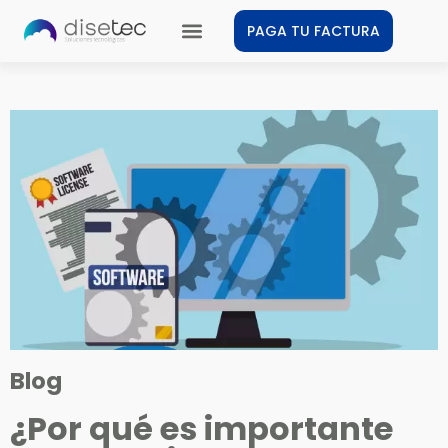
PAGA TU FACTURA
Blog
¿Por qué es importante