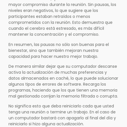
mayor compromiso durante la reunión. Sin pausas, los
niveles eran negativos, lo que sugiere que los
participantes estaban retraídos o menos
comprometidos con la reunión. Esto demuestra que
cuando el cerebro está estresado, es más difícil
mantener la concentración y el compromiso.
En resumen, las pausas no sólo son buenas para el
bienestar, sino que también mejoran nuestra
capacidad para hacer nuestro mejor trabajo.
De manera similar dejar que su computador descanse
activa la actualización de muchas preferencias y
datos almacenados en caché, lo que puede solucionar
algunos tipos de errores de software. Recarga los
programas, haciendo que los que tienen una memoria
mal gestionada corrijan la memoria filtrada o corrupta.
No significa esto que deba reiniciarlo cada que usted
tenga una reunión o termine un trabajo. En el caso de
un computador bastará con apagarlo al final del día y
reiniciarlo si hizo alguna actualización.