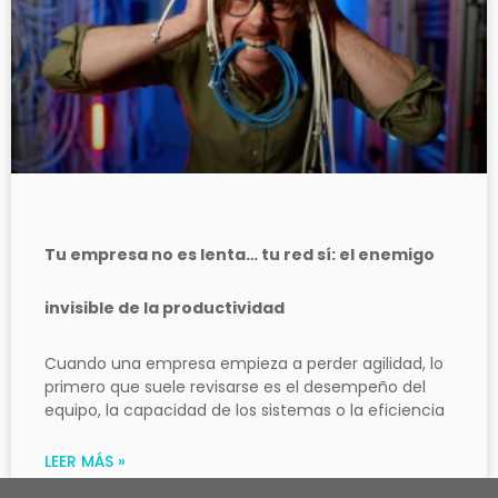
Tu empresa no es lenta… tu red sí: el enemigo
invisible de la productividad
Cuando una empresa empieza a perder agilidad, lo
primero que suele revisarse es el desempeño del
equipo, la capacidad de los sistemas o la eficiencia
LEER MÁS »