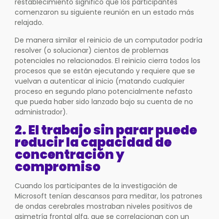
restablecimiento significó que los participantes
comenzaron su siguiente reunión en un estado más
relajado.
De manera similar el reinicio de un computador podría
resolver (o solucionar) cientos de problemas
potenciales no relacionados. El reinicio cierra todos los
procesos que se están ejecutando y requiere que se
vuelvan a autenticar al inicio (matando cualquier
proceso en segundo plano potencialmente nefasto
que pueda haber sido lanzado bajo su cuenta de no
administrador).
2. El trabajo sin parar puede
reducir la capacidad de
concentración y
compromiso
Cuando los participantes de la investigación de
Microsoft tenían descansos para meditar, los patrones
de ondas cerebrales mostraban niveles positivos de
asimetría frontal alfa, que se correlacionan con un