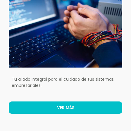
Tu aliado integral para el cuidado de tus sistemas
empresariales.
VER MÁS