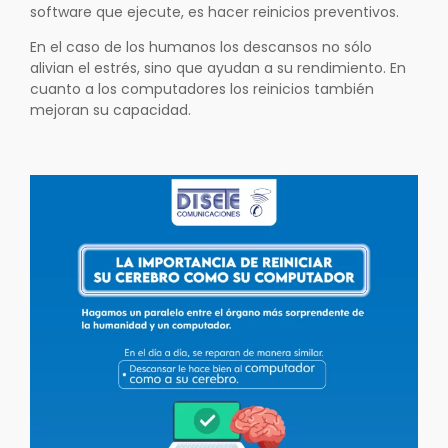
software que ejecute, es hacer reinicios preventivos.
En el caso de los humanos los descansos no sólo
alivian el estrés, sino que ayudan a su rendimiento. En
cuanto a los computadores los reinicios también
mejoran su capacidad.