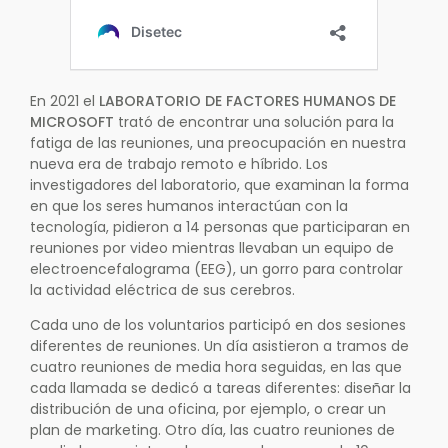
En 2021 el
LABORATORIO DE FACTORES HUMANOS DE
MICROSOFT
trató de encontrar una solución para la
fatiga de las reuniones, una preocupación en nuestra
nueva era de trabajo remoto e híbrido. Los
investigadores del laboratorio, que examinan la forma
en que los seres humanos interactúan con la
tecnología, pidieron a 14 personas que participaran en
reuniones por video mientras llevaban un equipo de
electroencefalograma (EEG), un gorro para controlar
la actividad eléctrica de sus cerebros.
Cada uno de los voluntarios participó en dos sesiones
diferentes de reuniones. Un día asistieron a tramos de
cuatro reuniones de media hora seguidas, en las que
cada llamada se dedicó a tareas diferentes: diseñar la
distribución de una oficina, por ejemplo, o crear un
plan de marketing. Otro día, las cuatro reuniones de