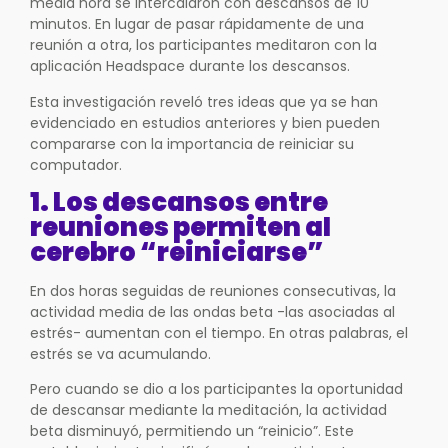
media hora se intercalaron con descansos de 10
minutos. En lugar de pasar rápidamente de una
reunión a otra, los participantes meditaron con la
aplicación Headspace durante los descansos.
Esta investigación reveló tres ideas que ya se han
evidenciado en estudios anteriores y bien pueden
compararse con la importancia de reiniciar su
computador.
1. Los descansos entre
reuniones permiten al
cerebro “reiniciarse”
En dos horas seguidas de reuniones consecutivas, la
actividad media de las ondas beta -las asociadas al
estrés- aumentan con el tiempo. En otras palabras, el
estrés se va acumulando.
Pero cuando se dio a los participantes la oportunidad
de descansar mediante la meditación, la actividad
beta disminuyó, permitiendo un “reinicio”. Este