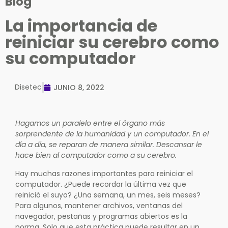
Blog
La importancia de
reiniciar su cerebro como
su computador
Disetec
JUNIO 8, 2022
Hagamos un paralelo entre el órgano más
sorprendente de la humanidad y un computador. En el
día a día, se reparan de manera similar. Descansar le
hace bien al computador como a su cerebro.
Hay muchas razones importantes para reiniciar el
computador. ¿Puede recordar la última vez que
reinició el suyo? ¿Una semana, un mes, seis meses?
Para algunos, mantener archivos, ventanas del
navegador, pestañas y programas abiertos es la
norma. Solo que esta práctica puede resultar en un