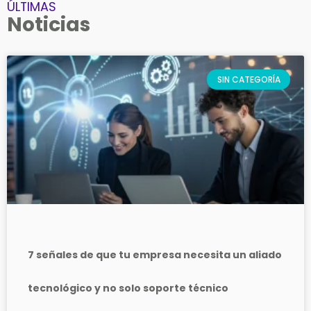
ÚLTIMAS
Noticias
SIN CATEGORÍA
7 señales de que tu empresa necesita un aliado
tecnológico y no solo soporte técnico