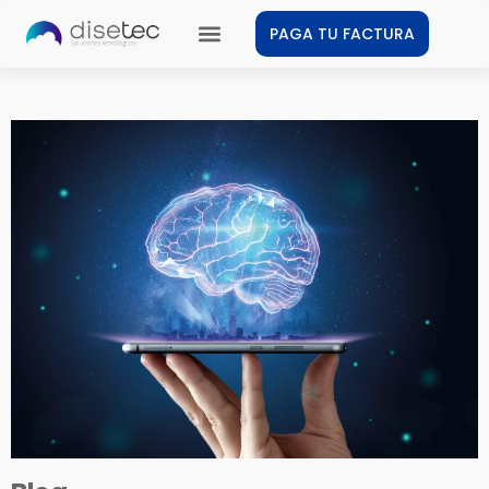
PAGA TU FACTURA