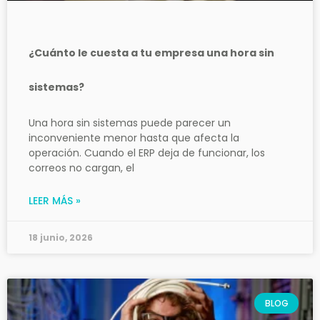
¿Cuánto le cuesta a tu empresa una hora sin
sistemas?
Una hora sin sistemas puede parecer un
inconveniente menor hasta que afecta la
operación. Cuando el ERP deja de funcionar, los
correos no cargan, el
LEER MÁS »
18 junio, 2026
BLOG