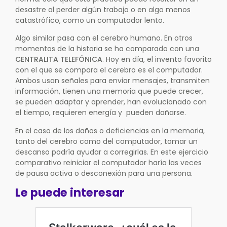
desastre al perder algún trabajo o en algo menos
catastrófico, como un computador lento.
Algo similar pasa con el cerebro humano. En otros
momentos de la historia se ha comparado con una
CENTRALITA TELEFÓNICA
. Hoy en día, el invento favorito
con el que se compara el cerebro es el computador.
Ambos usan señales para enviar mensajes, transmiten
información, tienen una memoria que puede crecer,
se pueden adaptar y aprender, han evolucionado con
el tiempo, requieren energía y pueden dañarse.
En el caso de los daños o deficiencias en la memoria,
tanto del cerebro como del computador, tomar un
descanso podría ayudar a corregirlas. En este ejercicio
comparativo reiniciar el computador haría las veces
de pausa activa o desconexión para una persona.
Le puede interesar