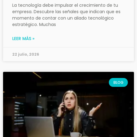
La tecnología debe impulsar el crecimiento de tu
empresa. Descubre las señales que indican que es
momento de contar con un aliado tecnológico
estratégico. Muchas
LEER MÁS »
22 julio, 2026
BLOG