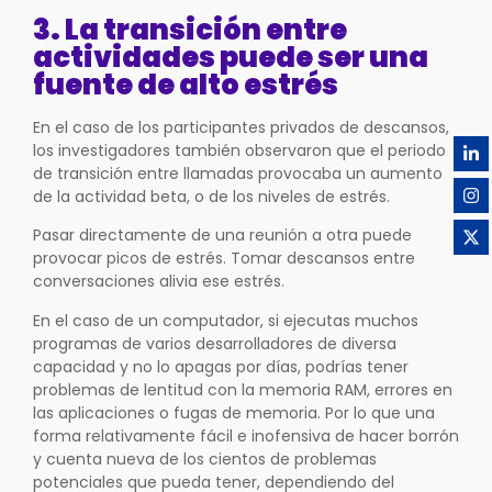
3. La transición entre
actividades puede ser una
fuente de alto estrés
En el caso de los participantes privados de descansos,
los investigadores también observaron que el periodo
de transición entre llamadas provocaba un aumento
de la actividad beta, o de los niveles de estrés.
Pasar directamente de una reunión a otra puede
provocar picos de estrés. Tomar descansos entre
conversaciones alivia ese estrés.
En el caso de un computador, si ejecutas muchos
programas de varios desarrolladores de diversa
capacidad y no lo apagas por días, podrías tener
problemas de lentitud con la memoria RAM, errores en
las aplicaciones o fugas de memoria. Por lo que una
forma relativamente fácil e inofensiva de hacer borrón
y cuenta nueva de los cientos de problemas
potenciales que pueda tener, dependiendo del