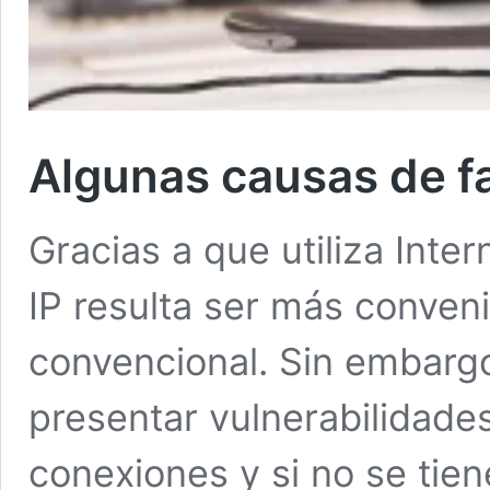
Algunas causas de fal
Gracias a que utiliza Inter
IP resulta ser más conveni
convencional. Sin embargo
presentar vulnerabilidades
conexiones y si no se tie