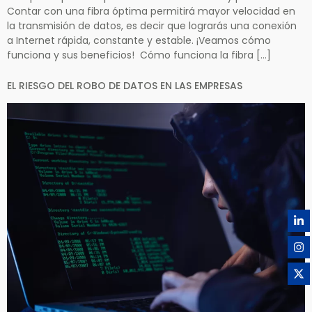
Contar con una fibra óptima permitirá mayor velocidad en
la transmisión de datos, es decir que lograrás una conexión
a Internet rápida, constante y estable. ¡Veamos cómo
funciona y sus beneficios! Cómo funciona la fibra […]
EL RIESGO DEL ROBO DE DATOS EN LAS EMPRESAS