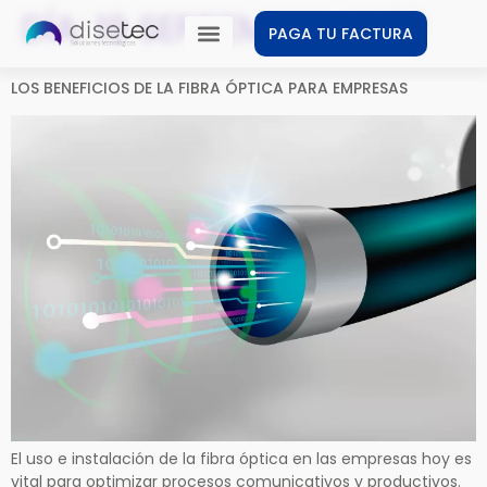
DÍA:
19 SEPTIEMBRE, 2022
PAGA TU FACTURA
LOS BENEFICIOS DE LA FIBRA ÓPTICA PARA EMPRESAS
El uso e instalación de la fibra óptica en las empresas hoy es
vital para optimizar procesos comunicativos y productivos.